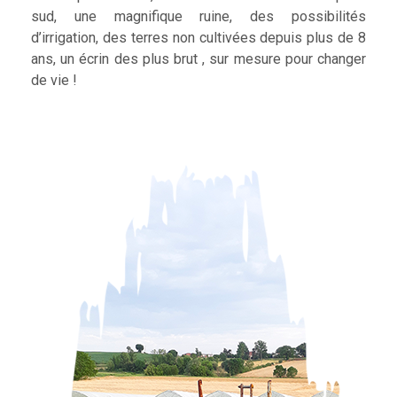
sud, une magnifique ruine, des possibilités
d’irrigation, des terres non cultivées depuis plus de 8
ans, un écrin des plus brut , sur mesure pour changer
de vie !