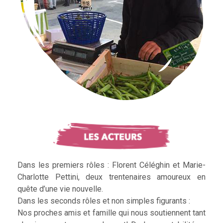
Dans les premiers rôles : Florent Céléghin et Marie-
Charlotte Pettini, deux trentenaires amoureux en
quête d’une vie nouvelle.
Dans les seconds rôles et non simples figurants :
Nos proches amis et famille qui nous soutiennent tant