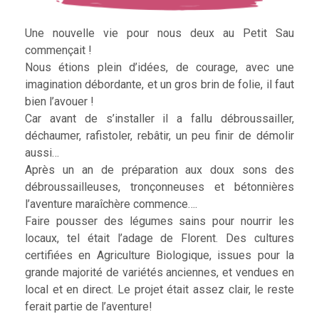
Une nouvelle vie pour nous deux au Petit Sau
commençait !
Nous étions plein d’idées, de courage, avec une
imagination débordante, et un gros brin de folie, il faut
bien l’avouer !
Car avant de s’installer il a fallu débroussailler,
déchaumer, rafistoler, rebâtir, un peu finir de démolir
aussi…
Après un an de préparation aux doux sons des
débroussailleuses, tronçonneuses et bétonnières
l’aventure maraîchère commence….
Faire pousser des légumes sains pour nourrir les
locaux, tel était l’adage de Florent. Des cultures
certifiées en Agriculture Biologique, issues pour la
grande majorité de variétés anciennes, et vendues en
local et en direct. Le projet était assez clair, le reste
ferait partie de l’aventure!