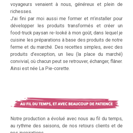
voyageurs venaient à nous, généreux et plein de
richesses.
J’ai fini par moi aussi me former et m’installer pour
développer les produits transformés et créer un
food-truck paysan re-looké à mon goût, dans lequel je
cuisine les préparations à base des produits de notre
ferme et du marché. Des recettes simples, avec des
produits d’exception, un lieu (la place du marché)
convivial, où chacun peut se retrouver, échanger, flâner.
Ainsi est née La Pie-corette.
Notre production a évolué avec nous au fil du temps,
au rythme des saisons, de nos retours clients et de
nos inspirations.