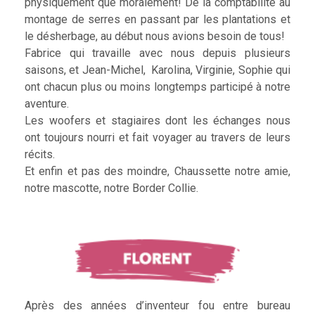
physiquement que moralement! De la comptabilité au
montage de serres en passant par les plantations et
le désherbage, au début nous avions besoin de tous!
Fabrice qui travaille avec nous depuis plusieurs
saisons, et Jean-Michel, Karolina, Virginie, Sophie qui
ont chacun plus ou moins longtemps participé à notre
aventure.
Les woofers et stagiaires dont les échanges nous
ont toujours nourri et fait voyager au travers de leurs
récits.
Et enfin et pas des moindre, Chaussette notre amie,
notre mascotte, notre Border Collie.
Après des années d’inventeur fou entre bureau