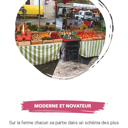
Sur la ferme chacun sa partie dans un schéma des plus