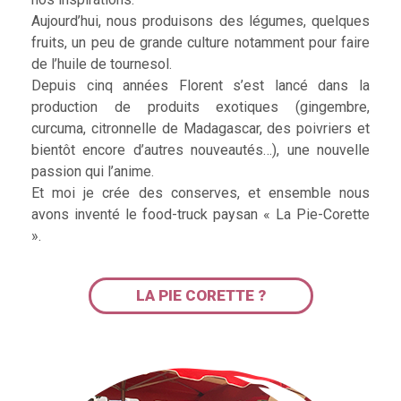
Aujourd’hui, nous produisons des légumes, quelques
fruits, un peu de grande culture notamment pour faire
de l’huile de tournesol.
Depuis cinq années Florent s’est lancé dans la
production de produits exotiques (gingembre,
curcuma, citronnelle de Madagascar, des poivriers et
bientôt encore d’autres nouveautés…), une nouvelle
passion qui l’anime.
Et moi je crée des conserves, et ensemble nous
avons inventé le food-truck paysan « La Pie-Corette
».
LA PIE CORETTE ?