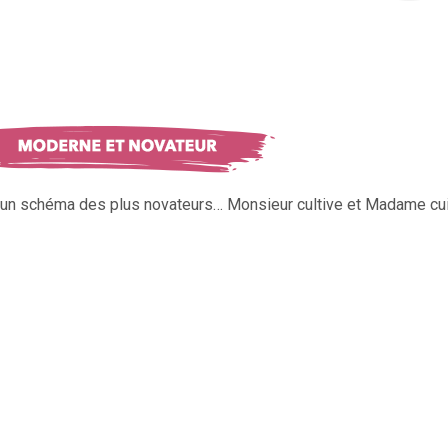
s un schéma des plus novateurs… Monsieur cultive et Madame cui