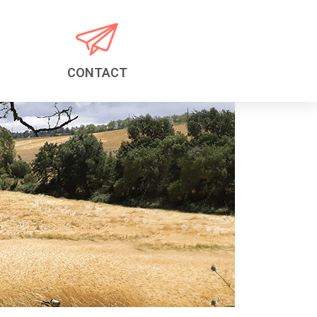
CONTACT