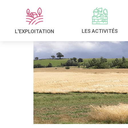
LES ACTIVITÉS
L'EXPLOITATION