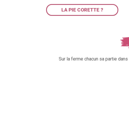
LA PIE CORETTE ?
Sur la ferme chacun sa partie dan