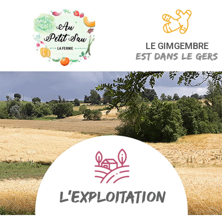
LE GIMGEMBRE