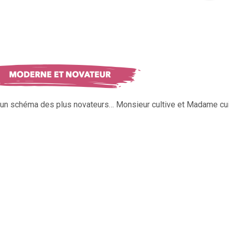
s un schéma des plus novateurs… Monsieur cultive et Madame cui