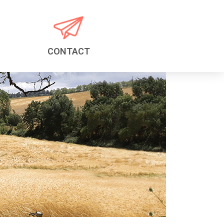
CONTACT