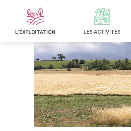
LES ACTIVITÉS
L'EXPLOITATION