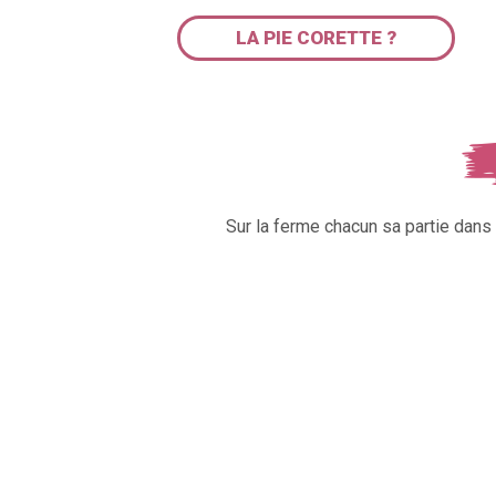
LA PIE CORETTE ?
Sur la ferme chacun sa partie dan