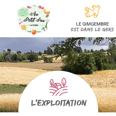
LE GIMGEMBRE