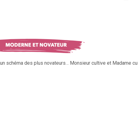
s un schéma des plus novateurs… Monsieur cultive et Madame cui