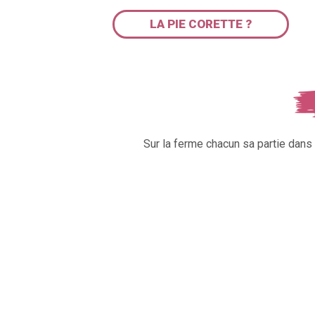
LA PIE CORETTE ?
Sur la ferme chacun sa partie dan