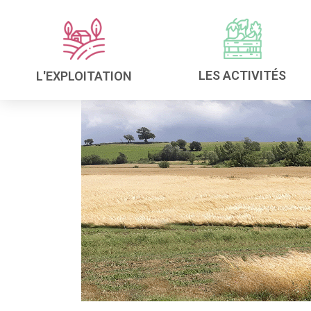
LES ACTIVITÉS
L'EXPLOITATION