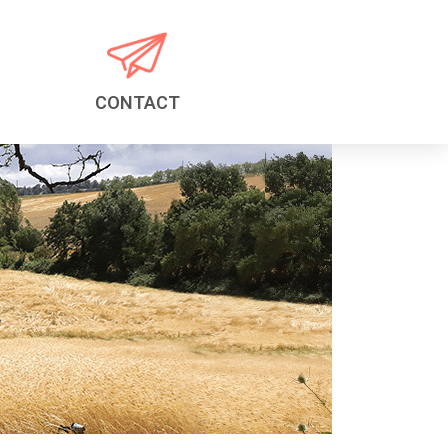
CONTACT