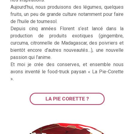
Aujourd’hui, nous produisons des légumes, quelques
fruits, un peu de grande culture notamment pour faire
de l’huile de tournesol.
Depuis cinq années Florent s’est lancé dans la
production de produits exotiques (gingembre,
curcuma, citronnelle de Madagascar, des poivriers et
bientôt encore d’autres nouveautés…), une nouvelle
passion qui l’anime.
Et moi je crée des conserves, et ensemble nous
avons inventé le food-truck paysan « La Pie-Corette
».
LA PIE CORETTE ?