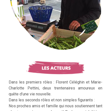
Dans les premiers rôles : Florent Céléghin et Marie-
Charlotte Pettini, deux trentenaires amoureux en
quête d’une vie nouvelle.
Dans les seconds rôles et non simples figurants :
Nos proches amis et famille qui nous soutiennent tant