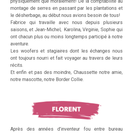
physiquement que moralement! De la comptabilité au
montage de serres en passant par les plantations et
le désherbage, au début nous avions besoin de tous!
Fabrice qui travaille avec nous depuis plusieurs
saisons, et Jean-Michel, Karolina, Virginie, Sophie qui
ont chacun plus ou moins longtemps participé à notre
aventure.
Les woofers et stagiaires dont les échanges nous
ont toujours nourri et fait voyager au travers de leurs
récits.
Et enfin et pas des moindre, Chaussette notre amie,
notre mascotte, notre Border Collie.
Après des années d’inventeur fou entre bureau