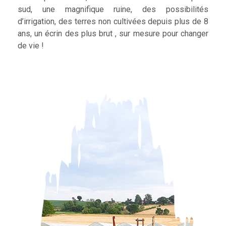
sud, une magnifique ruine, des possibilités
d’irrigation, des terres non cultivées depuis plus de 8
ans, un écrin des plus brut , sur mesure pour changer
de vie !