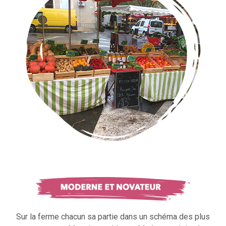
Sur la ferme chacun sa partie dans un schéma des plus