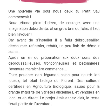
Une nouvelle vie pour nous deux au Petit Sau
commençait !
Nous étions plein d’idées, de courage, avec une
imagination débordante, et un gros brin de folie, il faut
bien l’avouer !
Car avant de s’installer il a fallu débroussailler,
déchaumer, rafistoler, rebâtir, un peu finir de démolir
aussi…
Après un an de préparation aux doux sons des
débroussailleuses, tronçonneuses et bétonnières
l’aventure maraîchère commence….
Faire pousser des légumes sains pour nourrir les
locaux, tel était l’adage de Florent. Des cultures
certifiées en Agriculture Biologique, issues pour la
grande majorité de variétés anciennes, et vendues en
local et en direct. Le projet était assez clair, le reste
ferait partie de l’aventure!