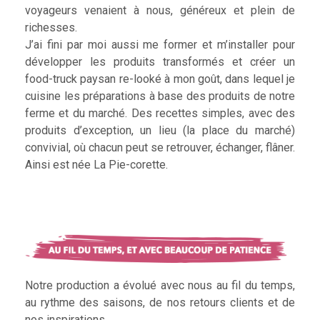
voyageurs venaient à nous, généreux et plein de
richesses.
J’ai fini par moi aussi me former et m’installer pour
développer les produits transformés et créer un
food-truck paysan re-looké à mon goût, dans lequel je
cuisine les préparations à base des produits de notre
ferme et du marché. Des recettes simples, avec des
produits d’exception, un lieu (la place du marché)
convivial, où chacun peut se retrouver, échanger, flâner.
Ainsi est née La Pie-corette.
Notre production a évolué avec nous au fil du temps,
au rythme des saisons, de nos retours clients et de
nos inspirations.