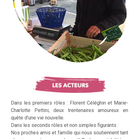
Dans les premiers rôles : Florent Céléghin et Marie-
Charlotte Pettini, deux trentenaires amoureux en
quête d’une vie nouvelle.
Dans les seconds rôles et non simples figurants :
Nos proches amis et famille qui nous soutiennent tant