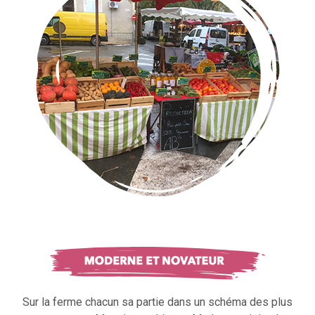
Sur la ferme chacun sa partie dans un schéma des plus