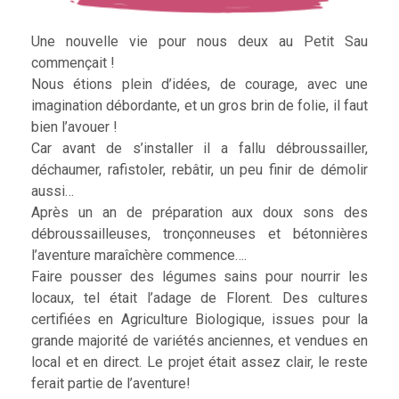
Une nouvelle vie pour nous deux au Petit Sau
commençait !
Nous étions plein d’idées, de courage, avec une
imagination débordante, et un gros brin de folie, il faut
bien l’avouer !
Car avant de s’installer il a fallu débroussailler,
déchaumer, rafistoler, rebâtir, un peu finir de démolir
aussi…
Après un an de préparation aux doux sons des
débroussailleuses, tronçonneuses et bétonnières
l’aventure maraîchère commence….
Faire pousser des légumes sains pour nourrir les
locaux, tel était l’adage de Florent. Des cultures
certifiées en Agriculture Biologique, issues pour la
grande majorité de variétés anciennes, et vendues en
local et en direct. Le projet était assez clair, le reste
ferait partie de l’aventure!