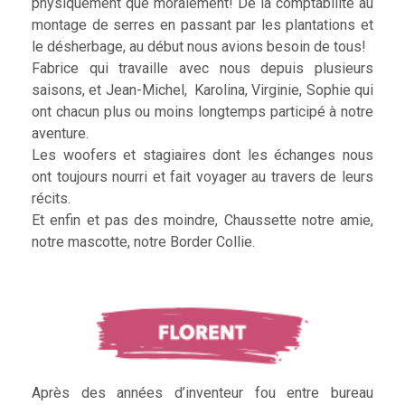
physiquement que moralement! De la comptabilité au
montage de serres en passant par les plantations et
le désherbage, au début nous avions besoin de tous!
Fabrice qui travaille avec nous depuis plusieurs
saisons, et Jean-Michel, Karolina, Virginie, Sophie qui
ont chacun plus ou moins longtemps participé à notre
aventure.
Les woofers et stagiaires dont les échanges nous
ont toujours nourri et fait voyager au travers de leurs
récits.
Et enfin et pas des moindre, Chaussette notre amie,
notre mascotte, notre Border Collie.
Après des années d’inventeur fou entre bureau