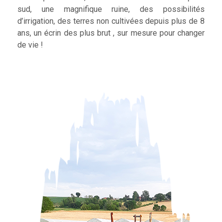
sud, une magnifique ruine, des possibilités
d’irrigation, des terres non cultivées depuis plus de 8
ans, un écrin des plus brut , sur mesure pour changer
de vie !