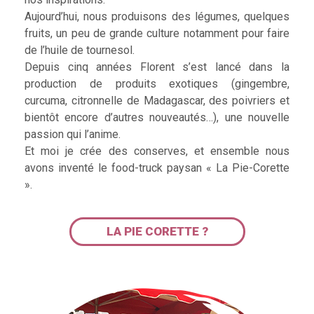
Aujourd’hui, nous produisons des légumes, quelques
fruits, un peu de grande culture notamment pour faire
de l’huile de tournesol.
Depuis cinq années Florent s’est lancé dans la
production de produits exotiques (gingembre,
curcuma, citronnelle de Madagascar, des poivriers et
bientôt encore d’autres nouveautés…), une nouvelle
passion qui l’anime.
Et moi je crée des conserves, et ensemble nous
avons inventé le food-truck paysan « La Pie-Corette
».
LA PIE CORETTE ?