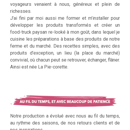
voyageurs venaient à nous, généreux et plein de
richesses.
J’ai fini par moi aussi me former et m’installer pour
développer les produits transformés et créer un
food-truck paysan re-looké à mon goût, dans lequel je
cuisine les préparations à base des produits de notre
ferme et du marché. Des recettes simples, avec des
produits d’exception, un lieu (la place du marché)
convivial, où chacun peut se retrouver, échanger, flâner.
Ainsi est née La Pie-corette.
Notre production a évolué avec nous au fil du temps,
au rythme des saisons, de nos retours clients et de
nos inspirations.