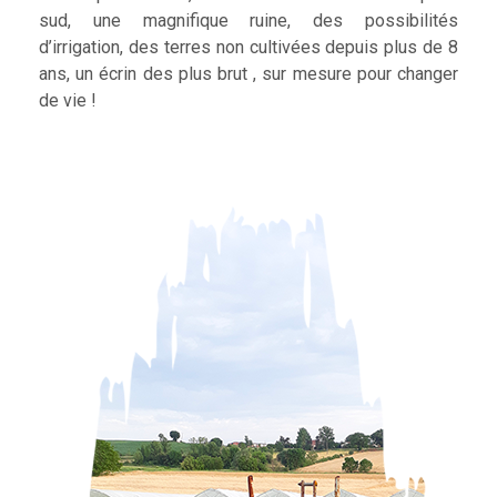
sud, une magnifique ruine, des possibilités
d’irrigation, des terres non cultivées depuis plus de 8
ans, un écrin des plus brut , sur mesure pour changer
de vie !