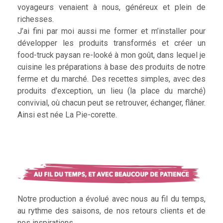
voyageurs venaient à nous, généreux et plein de
richesses.
J’ai fini par moi aussi me former et m’installer pour
développer les produits transformés et créer un
food-truck paysan re-looké à mon goût, dans lequel je
cuisine les préparations à base des produits de notre
ferme et du marché. Des recettes simples, avec des
produits d’exception, un lieu (la place du marché)
convivial, où chacun peut se retrouver, échanger, flâner.
Ainsi est née La Pie-corette.
Notre production a évolué avec nous au fil du temps,
au rythme des saisons, de nos retours clients et de
nos inspirations.