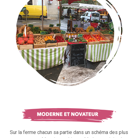
Sur la ferme chacun sa partie dans un schéma des plus