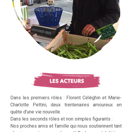
Dans les premiers rôles : Florent Céléghin et Marie-
Charlotte Pettini, deux trentenaires amoureux en
quête d’une vie nouvelle.
Dans les seconds rôles et non simples figurants :
Nos proches amis et famille qui nous soutiennent tant