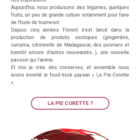
Aujourd’hui, nous produisons des légumes, quelques
fruits, un peu de grande culture notamment pour faire
de l’huile de tournesol.
Depuis cinq années Florent s’est lancé dans la
production de produits exotiques (gingembre,
curcuma, citronnelle de Madagascar, des poivriers et
bientôt encore d’autres nouveautés…), une nouvelle
passion qui l’anime.
Et moi je crée des conserves, et ensemble nous
avons inventé le food-truck paysan « La Pie-Corette
».
LA PIE CORETTE ?