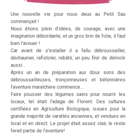
Une nouvelle vie pour nous deux au Petit Sau
commençait !
Nous étions plein d’idées, de courage, avec une
imagination débordante, et un gros brin de folie, il faut
bien l’avouer !
Car avant de s’installer il a fallu débroussailler,
déchaumer, rafistoler, rebâtir, un peu finir de démolir
aussi…
Après un an de préparation aux doux sons des
débroussailleuses, tronçonneuses et bétonnières
l’aventure maraîchère commence….
Faire pousser des légumes sains pour nourrir les
locaux, tel était l’adage de Florent. Des cultures
certifiées en Agriculture Biologique, issues pour la
grande majorité de variétés anciennes, et vendues en
local et en direct. Le projet était assez clair, le reste
ferait partie de l’aventure!