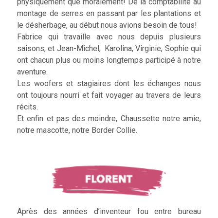
physiquement que moralement! De la comptabilité au
montage de serres en passant par les plantations et
le désherbage, au début nous avions besoin de tous!
Fabrice qui travaille avec nous depuis plusieurs
saisons, et Jean-Michel, Karolina, Virginie, Sophie qui
ont chacun plus ou moins longtemps participé à notre
aventure.
Les woofers et stagiaires dont les échanges nous
ont toujours nourri et fait voyager au travers de leurs
récits.
Et enfin et pas des moindre, Chaussette notre amie,
notre mascotte, notre Border Collie.
Après des années d’inventeur fou entre bureau