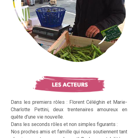
Dans les premiers rôles : Florent Céléghin et Marie-
Charlotte Pettini, deux trentenaires amoureux en
quête d’une vie nouvelle.
Dans les seconds rôles et non simples figurants :
Nos proches amis et famille qui nous soutiennent tant