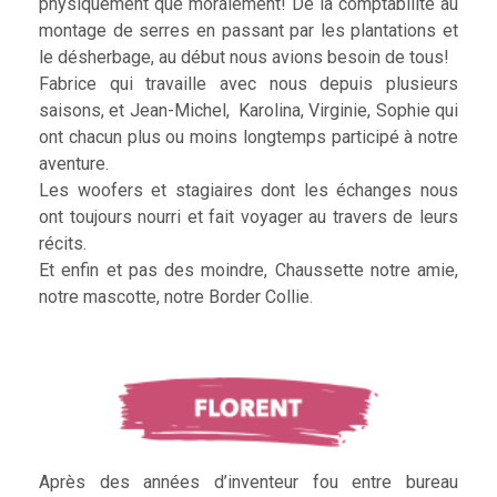
physiquement que moralement! De la comptabilité au
montage de serres en passant par les plantations et
le désherbage, au début nous avions besoin de tous!
Fabrice qui travaille avec nous depuis plusieurs
saisons, et Jean-Michel, Karolina, Virginie, Sophie qui
ont chacun plus ou moins longtemps participé à notre
aventure.
Les woofers et stagiaires dont les échanges nous
ont toujours nourri et fait voyager au travers de leurs
récits.
Et enfin et pas des moindre, Chaussette notre amie,
notre mascotte, notre Border Collie.
Après des années d’inventeur fou entre bureau