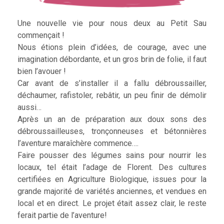
Une nouvelle vie pour nous deux au Petit Sau
commençait !
Nous étions plein d’idées, de courage, avec une
imagination débordante, et un gros brin de folie, il faut
bien l’avouer !
Car avant de s’installer il a fallu débroussailler,
déchaumer, rafistoler, rebâtir, un peu finir de démolir
aussi…
Après un an de préparation aux doux sons des
débroussailleuses, tronçonneuses et bétonnières
l’aventure maraîchère commence….
Faire pousser des légumes sains pour nourrir les
locaux, tel était l’adage de Florent. Des cultures
certifiées en Agriculture Biologique, issues pour la
grande majorité de variétés anciennes, et vendues en
local et en direct. Le projet était assez clair, le reste
ferait partie de l’aventure!