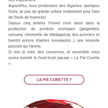
Aujourd’hui, nous produisons des légumes, quelques
fruits, un peu de grande culture notamment pour faire
de l’huile de tournesol.
Depuis cinq années Florent s’est lancé dans la
production de produits exotiques (gingembre,
curcuma, citronnelle de Madagascar, des poivriers et
bientôt encore d’autres nouveautés…), une nouvelle
passion qui l’anime.
Et moi je crée des conserves, et ensemble nous
avons inventé le food-truck paysan « La Pie-Corette
».
LA PIE CORETTE ?