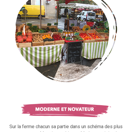
Sur la ferme chacun sa partie dans un schéma des plus