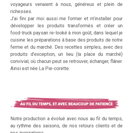
voyageurs venaient à nous, généreux et plein de
richesses.
J’ai fini par moi aussi me former et m’installer pour
développer les produits transformés et créer un
food-truck paysan re-looké à mon goût, dans lequel je
cuisine les préparations à base des produits de notre
ferme et du marché. Des recettes simples, avec des
produits d’exception, un lieu (la place du marché)
convivial, où chacun peut se retrouver, échanger, flâner.
Ainsi est née La Pie-corette.
Notre production a évolué avec nous au fil du temps,
au rythme des saisons, de nos retours clients et de
nos inspirations.