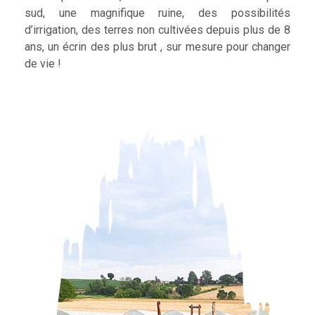
sud, une magnifique ruine, des possibilités
d’irrigation, des terres non cultivées depuis plus de 8
ans, un écrin des plus brut , sur mesure pour changer
de vie !