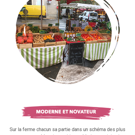
Sur la ferme chacun sa partie dans un schéma des plus