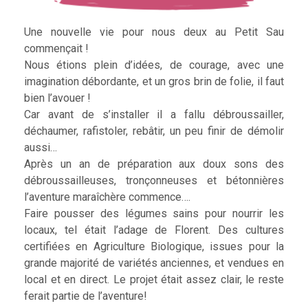
Une nouvelle vie pour nous deux au Petit Sau
commençait !
Nous étions plein d’idées, de courage, avec une
imagination débordante, et un gros brin de folie, il faut
bien l’avouer !
Car avant de s’installer il a fallu débroussailler,
déchaumer, rafistoler, rebâtir, un peu finir de démolir
aussi…
Après un an de préparation aux doux sons des
débroussailleuses, tronçonneuses et bétonnières
l’aventure maraîchère commence….
Faire pousser des légumes sains pour nourrir les
locaux, tel était l’adage de Florent. Des cultures
certifiées en Agriculture Biologique, issues pour la
grande majorité de variétés anciennes, et vendues en
local et en direct. Le projet était assez clair, le reste
ferait partie de l’aventure!