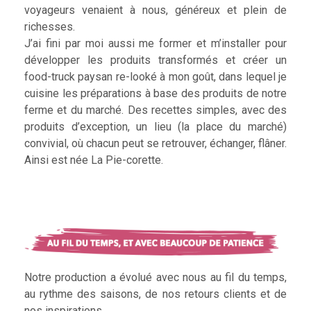
voyageurs venaient à nous, généreux et plein de
richesses.
J’ai fini par moi aussi me former et m’installer pour
développer les produits transformés et créer un
food-truck paysan re-looké à mon goût, dans lequel je
cuisine les préparations à base des produits de notre
ferme et du marché. Des recettes simples, avec des
produits d’exception, un lieu (la place du marché)
convivial, où chacun peut se retrouver, échanger, flâner.
Ainsi est née La Pie-corette.
Notre production a évolué avec nous au fil du temps,
au rythme des saisons, de nos retours clients et de
nos inspirations.