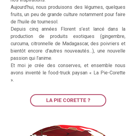
Aujourd’hui, nous produisons des légumes, quelques
fruits, un peu de grande culture notamment pour faire
de l’huile de tournesol.
Depuis cinq années Florent s’est lancé dans la
production de produits exotiques (gingembre,
curcuma, citronnelle de Madagascar, des poivriers et
bientôt encore d’autres nouveautés…), une nouvelle
passion qui l’anime.
Et moi je crée des conserves, et ensemble nous
avons inventé le food-truck paysan « La Pie-Corette
».
LA PIE CORETTE ?