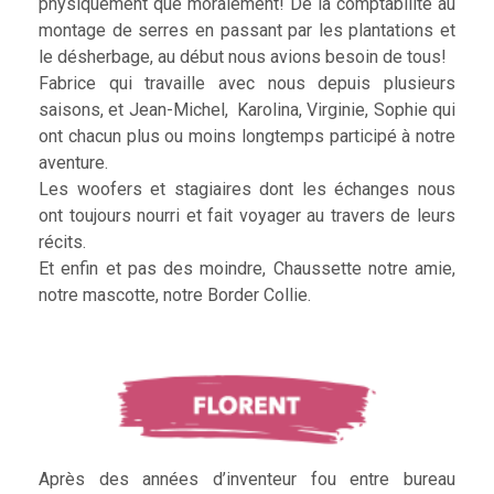
physiquement que moralement! De la comptabilité au
montage de serres en passant par les plantations et
le désherbage, au début nous avions besoin de tous!
Fabrice qui travaille avec nous depuis plusieurs
saisons, et Jean-Michel, Karolina, Virginie, Sophie qui
ont chacun plus ou moins longtemps participé à notre
aventure.
Les woofers et stagiaires dont les échanges nous
ont toujours nourri et fait voyager au travers de leurs
récits.
Et enfin et pas des moindre, Chaussette notre amie,
notre mascotte, notre Border Collie.
Après des années d’inventeur fou entre bureau