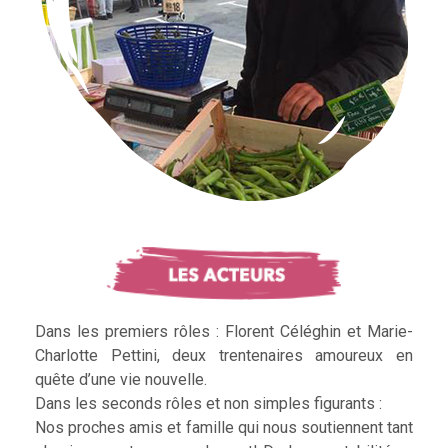
Dans les premiers rôles : Florent Céléghin et Marie-
Charlotte Pettini, deux trentenaires amoureux en
quête d’une vie nouvelle.
Dans les seconds rôles et non simples figurants :
Nos proches amis et famille qui nous soutiennent tant