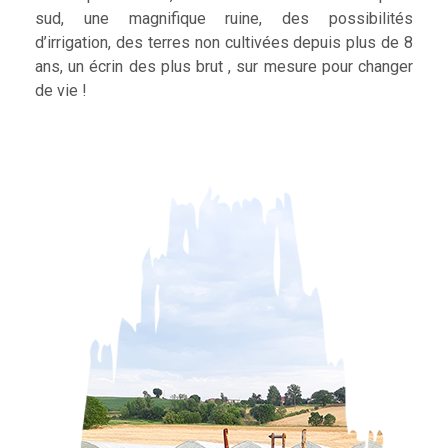
sud, une magnifique ruine, des possibilités
d’irrigation, des terres non cultivées depuis plus de 8
ans, un écrin des plus brut , sur mesure pour changer
de vie !