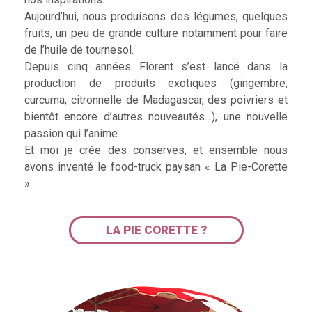
Aujourd’hui, nous produisons des légumes, quelques
fruits, un peu de grande culture notamment pour faire
de l’huile de tournesol.
Depuis cinq années Florent s’est lancé dans la
production de produits exotiques (gingembre,
curcuma, citronnelle de Madagascar, des poivriers et
bientôt encore d’autres nouveautés…), une nouvelle
passion qui l’anime.
Et moi je crée des conserves, et ensemble nous
avons inventé le food-truck paysan « La Pie-Corette
».
LA PIE CORETTE ?