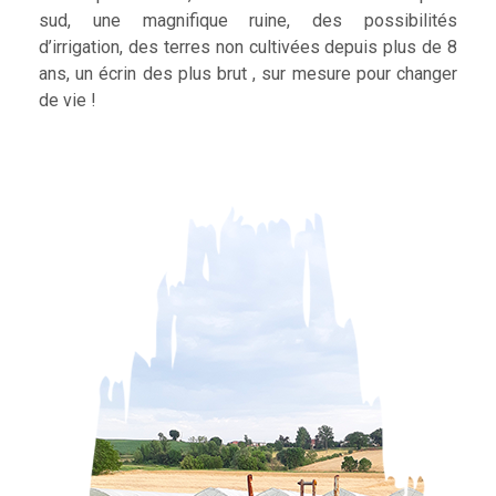
sud, une magnifique ruine, des possibilités
d’irrigation, des terres non cultivées depuis plus de 8
ans, un écrin des plus brut , sur mesure pour changer
de vie !