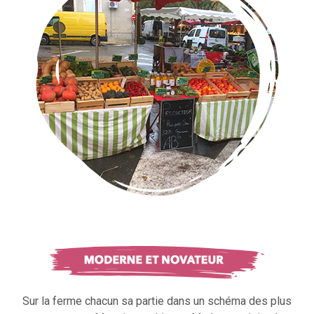
Sur la ferme chacun sa partie dans un schéma des plus