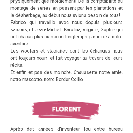
physiquement que moralement! De la comptabilité au
montage de serres en passant par les plantations et
le désherbage, au début nous avions besoin de tous!
Fabrice qui travaille avec nous depuis plusieurs
saisons, et Jean-Michel, Karolina, Virginie, Sophie qui
ont chacun plus ou moins longtemps participé à notre
aventure.
Les woofers et stagiaires dont les échanges nous
ont toujours nourri et fait voyager au travers de leurs
récits.
Et enfin et pas des moindre, Chaussette notre amie,
notre mascotte, notre Border Collie.
Après des années d’inventeur fou entre bureau