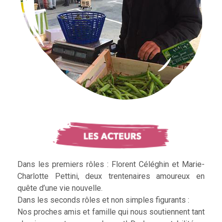
Dans les premiers rôles : Florent Céléghin et Marie-
Charlotte Pettini, deux trentenaires amoureux en
quête d’une vie nouvelle.
Dans les seconds rôles et non simples figurants :
Nos proches amis et famille qui nous soutiennent tant