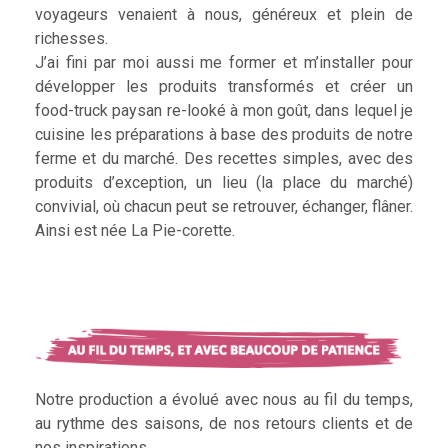
voyageurs venaient à nous, généreux et plein de
richesses.
J’ai fini par moi aussi me former et m’installer pour
développer les produits transformés et créer un
food-truck paysan re-looké à mon goût, dans lequel je
cuisine les préparations à base des produits de notre
ferme et du marché. Des recettes simples, avec des
produits d’exception, un lieu (la place du marché)
convivial, où chacun peut se retrouver, échanger, flâner.
Ainsi est née La Pie-corette.
Notre production a évolué avec nous au fil du temps,
au rythme des saisons, de nos retours clients et de
nos inspirations.