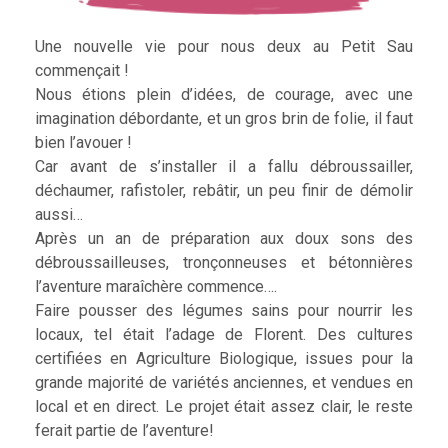
Une nouvelle vie pour nous deux au Petit Sau
commençait !
Nous étions plein d’idées, de courage, avec une
imagination débordante, et un gros brin de folie, il faut
bien l’avouer !
Car avant de s’installer il a fallu débroussailler,
déchaumer, rafistoler, rebâtir, un peu finir de démolir
aussi…
Après un an de préparation aux doux sons des
débroussailleuses, tronçonneuses et bétonnières
l’aventure maraîchère commence….
Faire pousser des légumes sains pour nourrir les
locaux, tel était l’adage de Florent. Des cultures
certifiées en Agriculture Biologique, issues pour la
grande majorité de variétés anciennes, et vendues en
local et en direct. Le projet était assez clair, le reste
ferait partie de l’aventure!