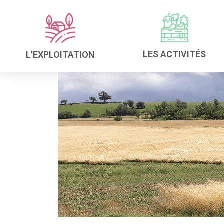
LES ACTIVITÉS
L'EXPLOITATION