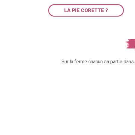
LA PIE CORETTE ?
Sur la ferme chacun sa partie dan