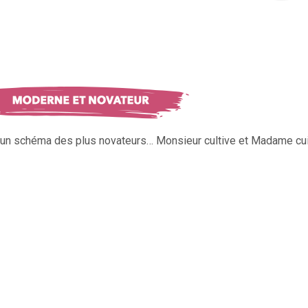
s un schéma des plus novateurs… Monsieur cultive et Madame cui