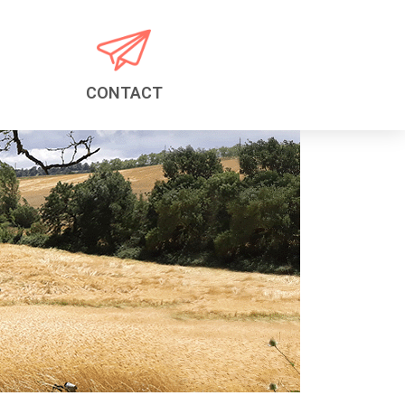
CONTACT