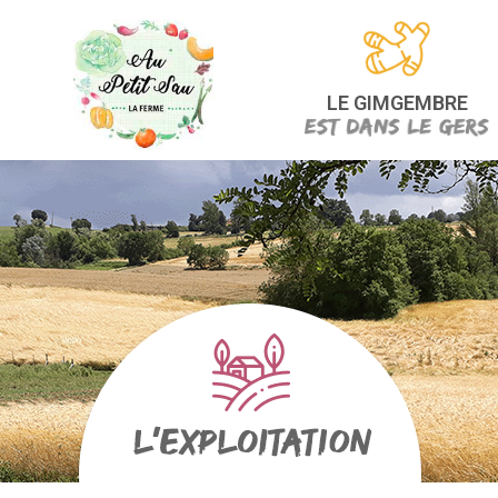
LE GIMGEMBRE