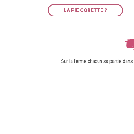
LA PIE CORETTE ?
Sur la ferme chacun sa partie dan