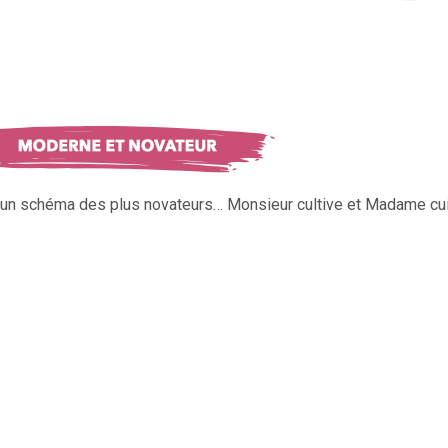
s un schéma des plus novateurs… Monsieur cultive et Madame cui