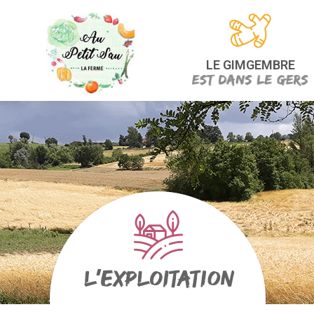
LE GIMGEMBRE