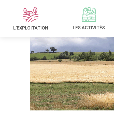
LES ACTIVITÉS
L'EXPLOITATION