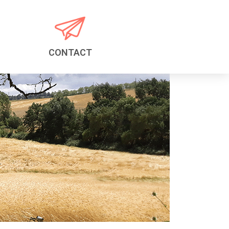
CONTACT