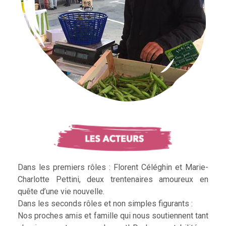
Dans les premiers rôles : Florent Céléghin et Marie-
Charlotte Pettini, deux trentenaires amoureux en
quête d’une vie nouvelle.
Dans les seconds rôles et non simples figurants :
Nos proches amis et famille qui nous soutiennent tant