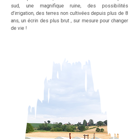
sud, une magnifique ruine, des possibilités
d’irrigation, des terres non cultivées depuis plus de 8
ans, un écrin des plus brut , sur mesure pour changer
de vie !