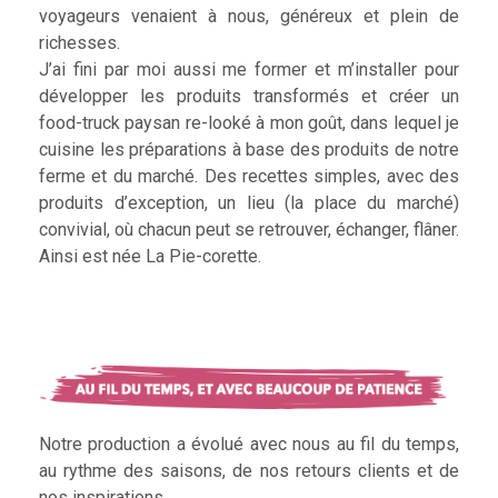
voyageurs venaient à nous, généreux et plein de
richesses.
J’ai fini par moi aussi me former et m’installer pour
développer les produits transformés et créer un
food-truck paysan re-looké à mon goût, dans lequel je
cuisine les préparations à base des produits de notre
ferme et du marché. Des recettes simples, avec des
produits d’exception, un lieu (la place du marché)
convivial, où chacun peut se retrouver, échanger, flâner.
Ainsi est née La Pie-corette.
Notre production a évolué avec nous au fil du temps,
au rythme des saisons, de nos retours clients et de
nos inspirations.