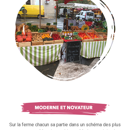
Sur la ferme chacun sa partie dans un schéma des plus