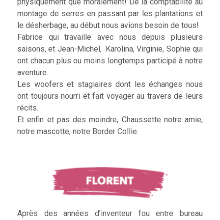
physiquement que moralement! De la comptabilité au
montage de serres en passant par les plantations et
le désherbage, au début nous avions besoin de tous!
Fabrice qui travaille avec nous depuis plusieurs
saisons, et Jean-Michel, Karolina, Virginie, Sophie qui
ont chacun plus ou moins longtemps participé à notre
aventure.
Les woofers et stagiaires dont les échanges nous
ont toujours nourri et fait voyager au travers de leurs
récits.
Et enfin et pas des moindre, Chaussette notre amie,
notre mascotte, notre Border Collie.
Après des années d’inventeur fou entre bureau