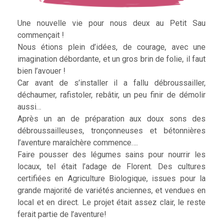
Une nouvelle vie pour nous deux au Petit Sau
commençait !
Nous étions plein d’idées, de courage, avec une
imagination débordante, et un gros brin de folie, il faut
bien l’avouer !
Car avant de s’installer il a fallu débroussailler,
déchaumer, rafistoler, rebâtir, un peu finir de démolir
aussi…
Après un an de préparation aux doux sons des
débroussailleuses, tronçonneuses et bétonnières
l’aventure maraîchère commence….
Faire pousser des légumes sains pour nourrir les
locaux, tel était l’adage de Florent. Des cultures
certifiées en Agriculture Biologique, issues pour la
grande majorité de variétés anciennes, et vendues en
local et en direct. Le projet était assez clair, le reste
ferait partie de l’aventure!