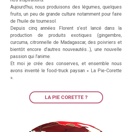
Aujourd’hui, nous produisons des légumes, quelques
fruits, un peu de grande culture notamment pour faire
de l’huile de tournesol.
Depuis cinq années Florent s’est lancé dans la
production de produits exotiques (gingembre,
curcuma, citronnelle de Madagascar, des poivriers et
bientôt encore d’autres nouveautés…), une nouvelle
passion qui l’anime.
Et moi je crée des conserves, et ensemble nous
avons inventé le food-truck paysan « La Pie-Corette
».
LA PIE CORETTE ?