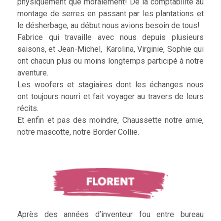
physiquement que moralement! De la comptabilité au
montage de serres en passant par les plantations et
le désherbage, au début nous avions besoin de tous!
Fabrice qui travaille avec nous depuis plusieurs
saisons, et Jean-Michel, Karolina, Virginie, Sophie qui
ont chacun plus ou moins longtemps participé à notre
aventure.
Les woofers et stagiaires dont les échanges nous
ont toujours nourri et fait voyager au travers de leurs
récits.
Et enfin et pas des moindre, Chaussette notre amie,
notre mascotte, notre Border Collie.
Après des années d’inventeur fou entre bureau