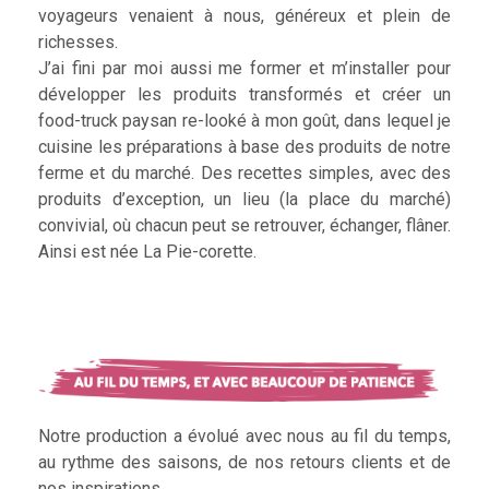
voyageurs venaient à nous, généreux et plein de
richesses.
J’ai fini par moi aussi me former et m’installer pour
développer les produits transformés et créer un
food-truck paysan re-looké à mon goût, dans lequel je
cuisine les préparations à base des produits de notre
ferme et du marché. Des recettes simples, avec des
produits d’exception, un lieu (la place du marché)
convivial, où chacun peut se retrouver, échanger, flâner.
Ainsi est née La Pie-corette.
Notre production a évolué avec nous au fil du temps,
au rythme des saisons, de nos retours clients et de
nos inspirations.