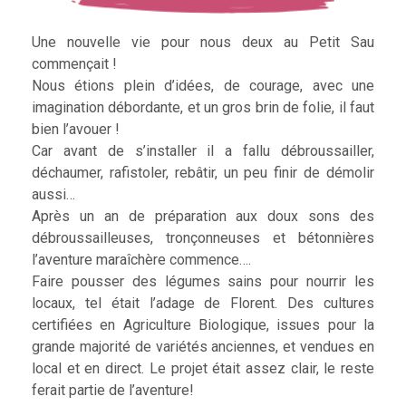
Une nouvelle vie pour nous deux au Petit Sau
commençait !
Nous étions plein d’idées, de courage, avec une
imagination débordante, et un gros brin de folie, il faut
bien l’avouer !
Car avant de s’installer il a fallu débroussailler,
déchaumer, rafistoler, rebâtir, un peu finir de démolir
aussi…
Après un an de préparation aux doux sons des
débroussailleuses, tronçonneuses et bétonnières
l’aventure maraîchère commence….
Faire pousser des légumes sains pour nourrir les
locaux, tel était l’adage de Florent. Des cultures
certifiées en Agriculture Biologique, issues pour la
grande majorité de variétés anciennes, et vendues en
local et en direct. Le projet était assez clair, le reste
ferait partie de l’aventure!