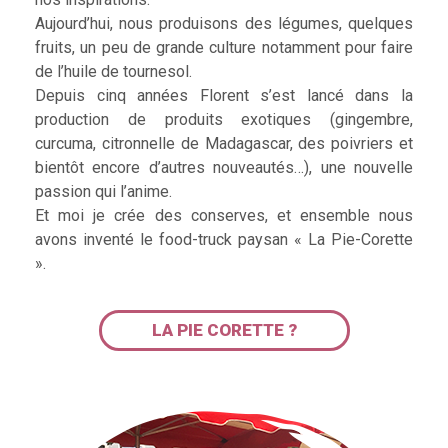
Aujourd’hui, nous produisons des légumes, quelques
fruits, un peu de grande culture notamment pour faire
de l’huile de tournesol.
Depuis cinq années Florent s’est lancé dans la
production de produits exotiques (gingembre,
curcuma, citronnelle de Madagascar, des poivriers et
bientôt encore d’autres nouveautés…), une nouvelle
passion qui l’anime.
Et moi je crée des conserves, et ensemble nous
avons inventé le food-truck paysan « La Pie-Corette
».
LA PIE CORETTE ?