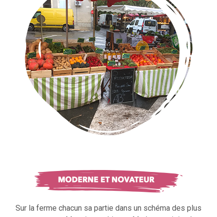
Sur la ferme chacun sa partie dans un schéma des plus