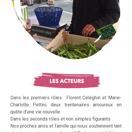
Dans les premiers rôles : Florent Céléghin et Marie-
Charlotte Pettini, deux trentenaires amoureux en
quête d’une vie nouvelle.
Dans les seconds rôles et non simples figurants :
Nos proches amis et famille qui nous soutiennent tant