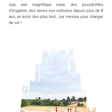
sud, une magnifique ruine, des possibilités
d’irrigation, des terres non cultivées depuis plus de 8
ans, un écrin des plus brut , sur mesure pour changer
de vie !