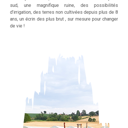
sud, une magnifique ruine, des possibilités
d’irrigation, des terres non cultivées depuis plus de 8
ans, un écrin des plus brut , sur mesure pour changer
de vie !