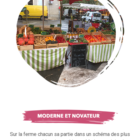
Sur la ferme chacun sa partie dans un schéma des plus