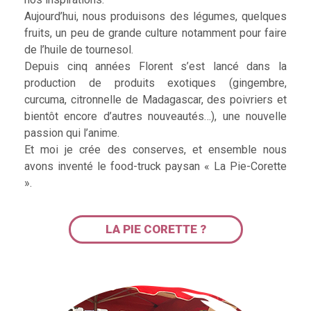
Aujourd’hui, nous produisons des légumes, quelques
fruits, un peu de grande culture notamment pour faire
de l’huile de tournesol.
Depuis cinq années Florent s’est lancé dans la
production de produits exotiques (gingembre,
curcuma, citronnelle de Madagascar, des poivriers et
bientôt encore d’autres nouveautés…), une nouvelle
passion qui l’anime.
Et moi je crée des conserves, et ensemble nous
avons inventé le food-truck paysan « La Pie-Corette
».
LA PIE CORETTE ?