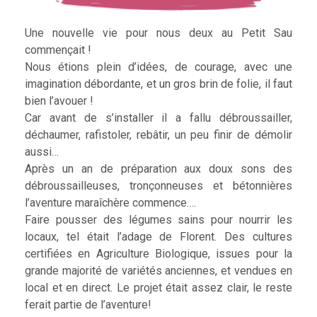
Une nouvelle vie pour nous deux au Petit Sau
commençait !
Nous étions plein d’idées, de courage, avec une
imagination débordante, et un gros brin de folie, il faut
bien l’avouer !
Car avant de s’installer il a fallu débroussailler,
déchaumer, rafistoler, rebâtir, un peu finir de démolir
aussi…
Après un an de préparation aux doux sons des
débroussailleuses, tronçonneuses et bétonnières
l’aventure maraîchère commence….
Faire pousser des légumes sains pour nourrir les
locaux, tel était l’adage de Florent. Des cultures
certifiées en Agriculture Biologique, issues pour la
grande majorité de variétés anciennes, et vendues en
local et en direct. Le projet était assez clair, le reste
ferait partie de l’aventure!