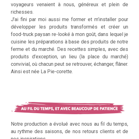
voyageurs venaient à nous, généreux et plein de
richesses.
J’ai fini par moi aussi me former et m’installer pour
développer les produits transformés et créer un
food-truck paysan re-looké à mon goût, dans lequel je
cuisine les préparations à base des produits de notre
ferme et du marché. Des recettes simples, avec des
produits d’exception, un lieu (la place du marché)
convivial, où chacun peut se retrouver, échanger, flâner.
Ainsi est née La Pie-corette.
Notre production a évolué avec nous au fil du temps,
au rythme des saisons, de nos retours clients et de
nos inspirations.