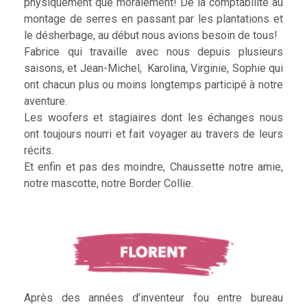
physiquement que moralement! De la comptabilité au
montage de serres en passant par les plantations et
le désherbage, au début nous avions besoin de tous!
Fabrice qui travaille avec nous depuis plusieurs
saisons, et Jean-Michel, Karolina, Virginie, Sophie qui
ont chacun plus ou moins longtemps participé à notre
aventure.
Les woofers et stagiaires dont les échanges nous
ont toujours nourri et fait voyager au travers de leurs
récits.
Et enfin et pas des moindre, Chaussette notre amie,
notre mascotte, notre Border Collie.
Après des années d’inventeur fou entre bureau