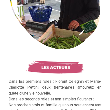
Dans les premiers rôles : Florent Céléghin et Marie-
Charlotte Pettini, deux trentenaires amoureux en
quête d’une vie nouvelle.
Dans les seconds rôles et non simples figurants :
Nos proches amis et famille qui nous soutiennent tant