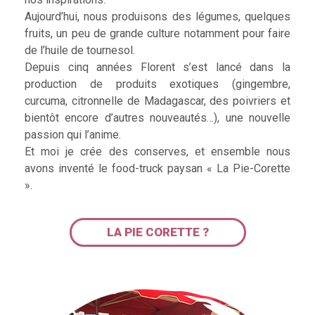
Aujourd’hui, nous produisons des légumes, quelques
fruits, un peu de grande culture notamment pour faire
de l’huile de tournesol.
Depuis cinq années Florent s’est lancé dans la
production de produits exotiques (gingembre,
curcuma, citronnelle de Madagascar, des poivriers et
bientôt encore d’autres nouveautés…), une nouvelle
passion qui l’anime.
Et moi je crée des conserves, et ensemble nous
avons inventé le food-truck paysan « La Pie-Corette
».
LA PIE CORETTE ?