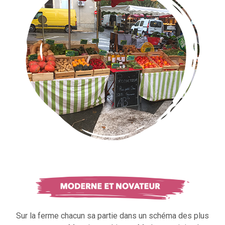
Sur la ferme chacun sa partie dans un schéma des plus