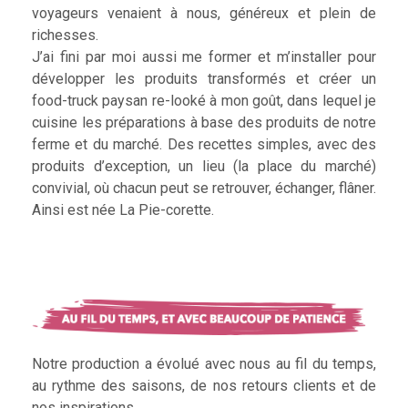
voyageurs venaient à nous, généreux et plein de
richesses.
J’ai fini par moi aussi me former et m’installer pour
développer les produits transformés et créer un
food-truck paysan re-looké à mon goût, dans lequel je
cuisine les préparations à base des produits de notre
ferme et du marché. Des recettes simples, avec des
produits d’exception, un lieu (la place du marché)
convivial, où chacun peut se retrouver, échanger, flâner.
Ainsi est née La Pie-corette.
Notre production a évolué avec nous au fil du temps,
au rythme des saisons, de nos retours clients et de
nos inspirations.