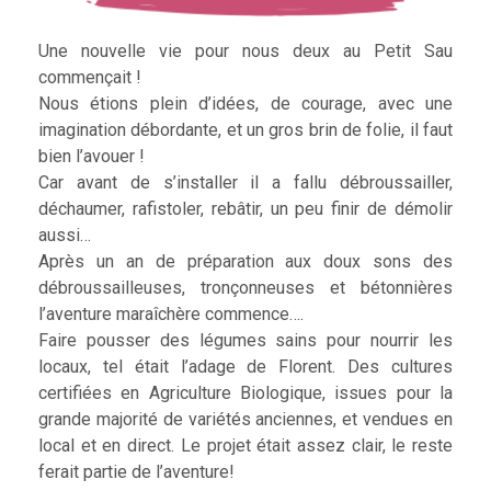
Une nouvelle vie pour nous deux au Petit Sau
commençait !
Nous étions plein d’idées, de courage, avec une
imagination débordante, et un gros brin de folie, il faut
bien l’avouer !
Car avant de s’installer il a fallu débroussailler,
déchaumer, rafistoler, rebâtir, un peu finir de démolir
aussi…
Après un an de préparation aux doux sons des
débroussailleuses, tronçonneuses et bétonnières
l’aventure maraîchère commence….
Faire pousser des légumes sains pour nourrir les
locaux, tel était l’adage de Florent. Des cultures
certifiées en Agriculture Biologique, issues pour la
grande majorité de variétés anciennes, et vendues en
local et en direct. Le projet était assez clair, le reste
ferait partie de l’aventure!