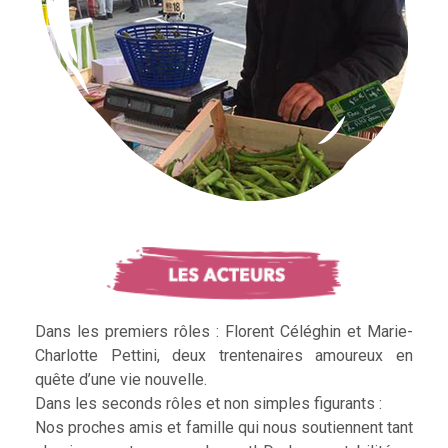
Dans les premiers rôles : Florent Céléghin et Marie-
Charlotte Pettini, deux trentenaires amoureux en
quête d’une vie nouvelle.
Dans les seconds rôles et non simples figurants :
Nos proches amis et famille qui nous soutiennent tant