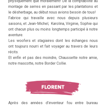
physiquement que moralement! De la comptabilité au
montage de serres en passant par les plantations et
le désherbage, au début nous avions besoin de tous!
Fabrice qui travaille avec nous depuis plusieurs
saisons, et Jean-Michel, Karolina, Virginie, Sophie qui
ont chacun plus ou moins longtemps participé à notre
aventure.
Les woofers et stagiaires dont les échanges nous
ont toujours nourri et fait voyager au travers de leurs
récits.
Et enfin et pas des moindre, Chaussette notre amie,
notre mascotte, notre Border Collie.
Après des années d’inventeur fou entre bureau