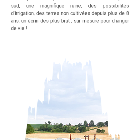
sud, une magnifique ruine, des possibilités
d’irrigation, des terres non cultivées depuis plus de 8
ans, un écrin des plus brut , sur mesure pour changer
de vie !