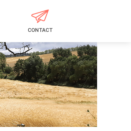
CONTACT