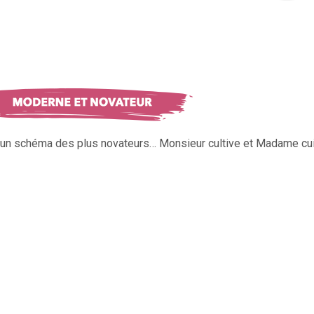
s un schéma des plus novateurs… Monsieur cultive et Madame cui