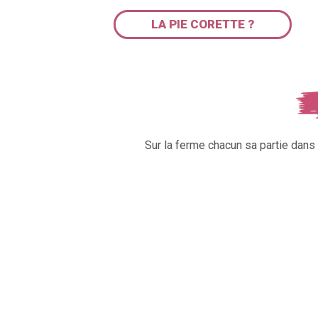
LA PIE CORETTE ?
Sur la ferme chacun sa partie dan