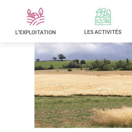
LES ACTIVITÉS
L'EXPLOITATION