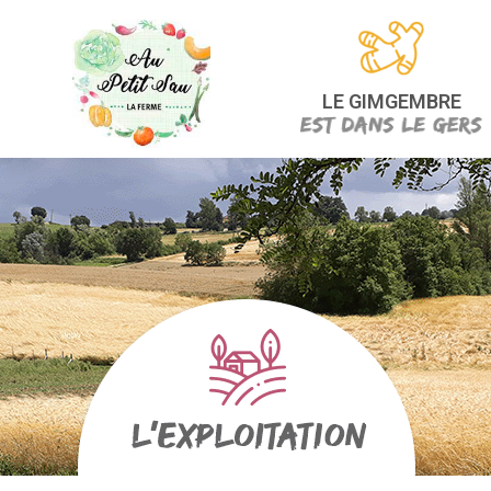
LE GIMGEMBRE