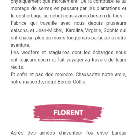
physiquement que moralement! De la comptabilité au
montage de serres en passant par les plantations et
le désherbage, au début nous avions besoin de tous!
Fabrice qui travaille avec nous depuis plusieurs
saisons, et Jean-Michel, Karolina, Virginie, Sophie qui
ont chacun plus ou moins longtemps participé à notre
aventure.
Les woofers et stagiaires dont les échanges nous
ont toujours nourri et fait voyager au travers de leurs
récits.
Et enfin et pas des moindre, Chaussette notre amie,
notre mascotte, notre Border Collie.
Après des années d’inventeur fou entre bureau