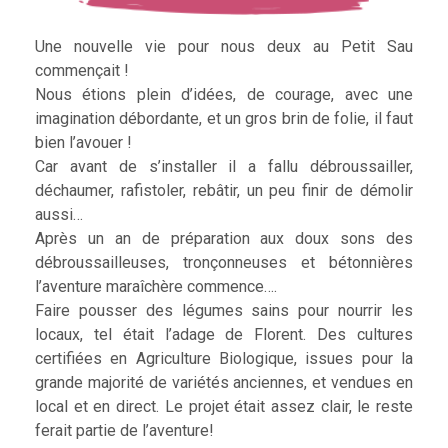
Une nouvelle vie pour nous deux au Petit Sau
commençait !
Nous étions plein d’idées, de courage, avec une
imagination débordante, et un gros brin de folie, il faut
bien l’avouer !
Car avant de s’installer il a fallu débroussailler,
déchaumer, rafistoler, rebâtir, un peu finir de démolir
aussi…
Après un an de préparation aux doux sons des
débroussailleuses, tronçonneuses et bétonnières
l’aventure maraîchère commence….
Faire pousser des légumes sains pour nourrir les
locaux, tel était l’adage de Florent. Des cultures
certifiées en Agriculture Biologique, issues pour la
grande majorité de variétés anciennes, et vendues en
local et en direct. Le projet était assez clair, le reste
ferait partie de l’aventure!