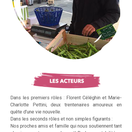
Dans les premiers rôles : Florent Céléghin et Marie-
Charlotte Pettini, deux trentenaires amoureux en
quête d’une vie nouvelle.
Dans les seconds rôles et non simples figurants :
Nos proches amis et famille qui nous soutiennent tant