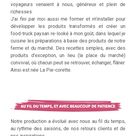
voyageurs venaient à nous, généreux et plein de
richesses.
J’ai fini par moi aussi me former et m’installer pour
développer les produits transformés et créer un
food-truck paysan re-looké à mon goût, dans lequel je
cuisine les préparations à base des produits de notre
ferme et du marché. Des recettes simples, avec des
produits d’exception, un lieu (la place du marché)
convivial, où chacun peut se retrouver, échanger, flâner.
Ainsi est née La Pie-corette.
Notre production a évolué avec nous au fil du temps,
au rythme des saisons, de nos retours clients et de
nos inspirations.