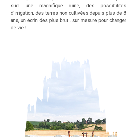
sud, une magnifique ruine, des possibilités
d’irrigation, des terres non cultivées depuis plus de 8
ans, un écrin des plus brut , sur mesure pour changer
de vie !