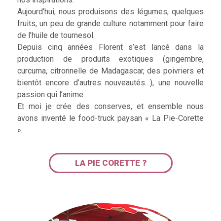
Aujourd’hui, nous produisons des légumes, quelques
fruits, un peu de grande culture notamment pour faire
de l’huile de tournesol.
Depuis cinq années Florent s’est lancé dans la
production de produits exotiques (gingembre,
curcuma, citronnelle de Madagascar, des poivriers et
bientôt encore d’autres nouveautés…), une nouvelle
passion qui l’anime.
Et moi je crée des conserves, et ensemble nous
avons inventé le food-truck paysan « La Pie-Corette
».
LA PIE CORETTE ?