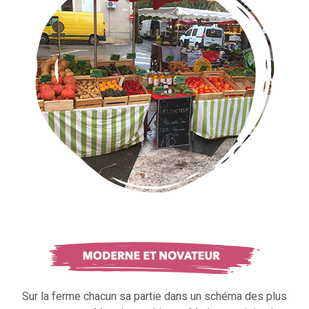
Sur la ferme chacun sa partie dans un schéma des plus