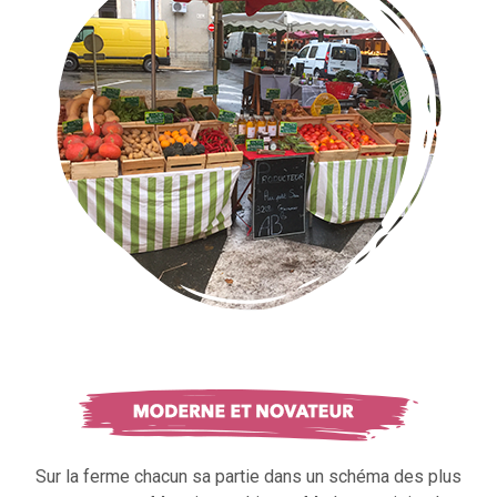
Sur la ferme chacun sa partie dans un schéma des plus