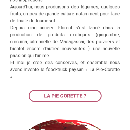
Aujourd’hui, nous produisons des légumes, quelques
fruits, un peu de grande culture notamment pour faire
de l’huile de tournesol.
Depuis cinq années Florent s’est lancé dans la
production de produits exotiques (gingembre,
curcuma, citronnelle de Madagascar, des poivriers et
bientôt encore d’autres nouveautés…), une nouvelle
passion qui l’anime.
Et moi je crée des conserves, et ensemble nous
avons inventé le food-truck paysan « La Pie-Corette
».
LA PIE CORETTE ?