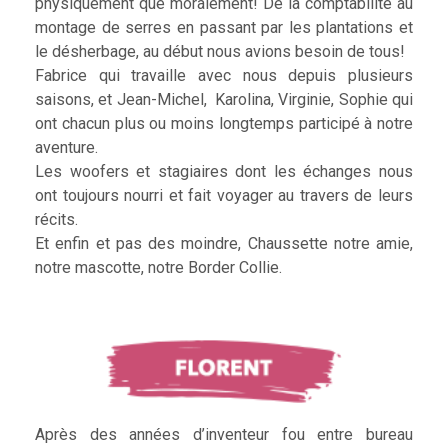
physiquement que moralement! De la comptabilité au
montage de serres en passant par les plantations et
le désherbage, au début nous avions besoin de tous!
Fabrice qui travaille avec nous depuis plusieurs
saisons, et Jean-Michel, Karolina, Virginie, Sophie qui
ont chacun plus ou moins longtemps participé à notre
aventure.
Les woofers et stagiaires dont les échanges nous
ont toujours nourri et fait voyager au travers de leurs
récits.
Et enfin et pas des moindre, Chaussette notre amie,
notre mascotte, notre Border Collie.
Après des années d’inventeur fou entre bureau