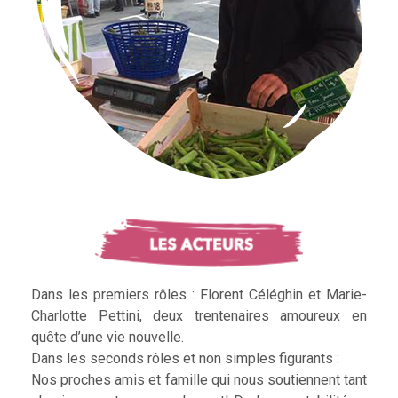
Dans les premiers rôles : Florent Céléghin et Marie-
Charlotte Pettini, deux trentenaires amoureux en
quête d’une vie nouvelle.
Dans les seconds rôles et non simples figurants :
Nos proches amis et famille qui nous soutiennent tant