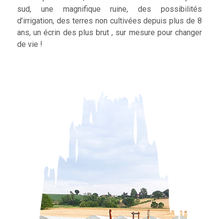
sud, une magnifique ruine, des possibilités
d’irrigation, des terres non cultivées depuis plus de 8
ans, un écrin des plus brut , sur mesure pour changer
de vie !