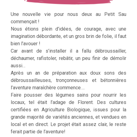
Une nouvelle vie pour nous deux au Petit Sau
commençait !
Nous étions plein d’idées, de courage, avec une
imagination débordante, et un gros brin de folie, il faut
bien l’avouer !
Car avant de s’installer il a fallu débroussailler,
déchaumer, rafistoler, rebâtir, un peu finir de démolir
aussi…
Après un an de préparation aux doux sons des
débroussailleuses, tronçonneuses et bétonnières
l’aventure maraîchère commence….
Faire pousser des légumes sains pour nourrir les
locaux, tel était l’adage de Florent. Des cultures
certifiées en Agriculture Biologique, issues pour la
grande majorité de variétés anciennes, et vendues en
local et en direct. Le projet était assez clair, le reste
ferait partie de l’aventure!