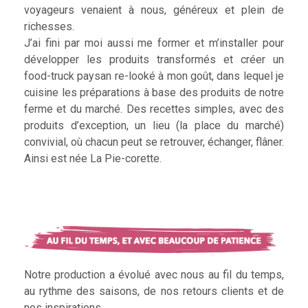
voyageurs venaient à nous, généreux et plein de
richesses.
J’ai fini par moi aussi me former et m’installer pour
développer les produits transformés et créer un
food-truck paysan re-looké à mon goût, dans lequel je
cuisine les préparations à base des produits de notre
ferme et du marché. Des recettes simples, avec des
produits d’exception, un lieu (la place du marché)
convivial, où chacun peut se retrouver, échanger, flâner.
Ainsi est née La Pie-corette.
Notre production a évolué avec nous au fil du temps,
au rythme des saisons, de nos retours clients et de
nos inspirations.