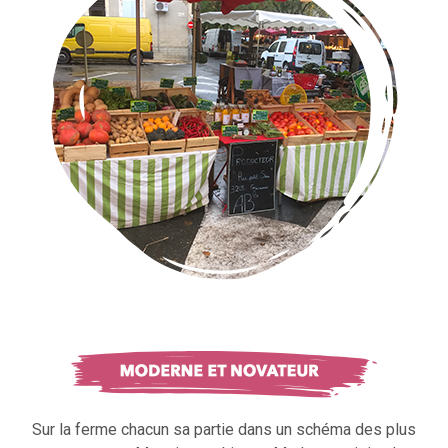
Sur la ferme chacun sa partie dans un schéma des plus