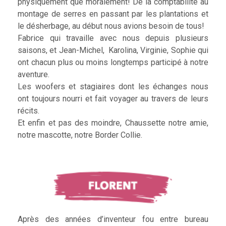
physiquement que moralement! De la comptabilité au
montage de serres en passant par les plantations et
le désherbage, au début nous avions besoin de tous!
Fabrice qui travaille avec nous depuis plusieurs
saisons, et Jean-Michel, Karolina, Virginie, Sophie qui
ont chacun plus ou moins longtemps participé à notre
aventure.
Les woofers et stagiaires dont les échanges nous
ont toujours nourri et fait voyager au travers de leurs
récits.
Et enfin et pas des moindre, Chaussette notre amie,
notre mascotte, notre Border Collie.
Après des années d’inventeur fou entre bureau