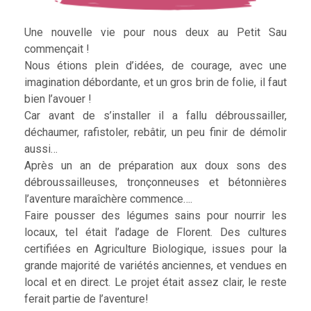
Une nouvelle vie pour nous deux au Petit Sau
commençait !
Nous étions plein d’idées, de courage, avec une
imagination débordante, et un gros brin de folie, il faut
bien l’avouer !
Car avant de s’installer il a fallu débroussailler,
déchaumer, rafistoler, rebâtir, un peu finir de démolir
aussi…
Après un an de préparation aux doux sons des
débroussailleuses, tronçonneuses et bétonnières
l’aventure maraîchère commence….
Faire pousser des légumes sains pour nourrir les
locaux, tel était l’adage de Florent. Des cultures
certifiées en Agriculture Biologique, issues pour la
grande majorité de variétés anciennes, et vendues en
local et en direct. Le projet était assez clair, le reste
ferait partie de l’aventure!