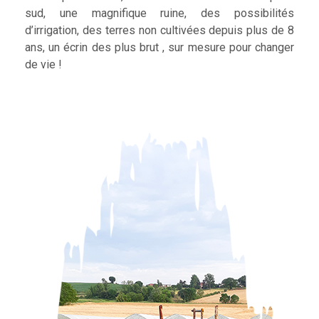
sud, une magnifique ruine, des possibilités
d’irrigation, des terres non cultivées depuis plus de 8
ans, un écrin des plus brut , sur mesure pour changer
de vie !