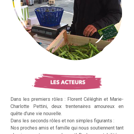
Dans les premiers rôles : Florent Céléghin et Marie-
Charlotte Pettini, deux trentenaires amoureux en
quête d’une vie nouvelle.
Dans les seconds rôles et non simples figurants :
Nos proches amis et famille qui nous soutiennent tant