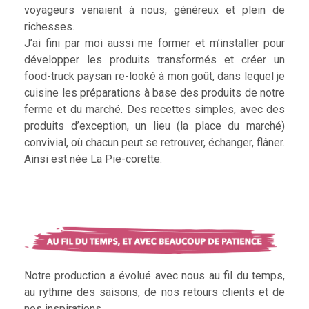
voyageurs venaient à nous, généreux et plein de
richesses.
J’ai fini par moi aussi me former et m’installer pour
développer les produits transformés et créer un
food-truck paysan re-looké à mon goût, dans lequel je
cuisine les préparations à base des produits de notre
ferme et du marché. Des recettes simples, avec des
produits d’exception, un lieu (la place du marché)
convivial, où chacun peut se retrouver, échanger, flâner.
Ainsi est née La Pie-corette.
Notre production a évolué avec nous au fil du temps,
au rythme des saisons, de nos retours clients et de
nos inspirations.