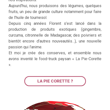
Aujourd’hui, nous produisons des légumes, quelques
fruits, un peu de grande culture notamment pour faire
de l’huile de tournesol.
Depuis cinq années Florent s’est lancé dans la
production de produits exotiques (gingembre,
curcuma, citronnelle de Madagascar, des poivriers et
bientôt encore d’autres nouveautés…), une nouvelle
passion qui l’anime.
Et moi je crée des conserves, et ensemble nous
avons inventé le food-truck paysan « La Pie-Corette
».
LA PIE CORETTE ?