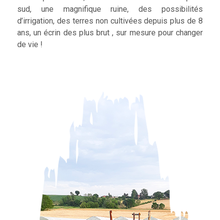
sud, une magnifique ruine, des possibilités
d’irrigation, des terres non cultivées depuis plus de 8
ans, un écrin des plus brut , sur mesure pour changer
de vie !