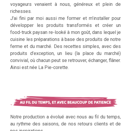
voyageurs venaient à nous, généreux et plein de
richesses.
J’ai fini par moi aussi me former et m’installer pour
développer les produits transformés et créer un
food-truck paysan re-looké à mon goût, dans lequel je
cuisine les préparations à base des produits de notre
ferme et du marché. Des recettes simples, avec des
produits d’exception, un lieu (la place du marché)
convivial, où chacun peut se retrouver, échanger, flâner.
Ainsi est née La Pie-corette.
Notre production a évolué avec nous au fil du temps,
au rythme des saisons, de nos retours clients et de
nos inspirations.