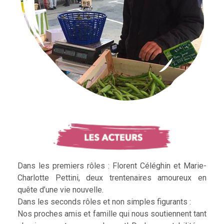
Dans les premiers rôles : Florent Céléghin et Marie-
Charlotte Pettini, deux trentenaires amoureux en
quête d’une vie nouvelle.
Dans les seconds rôles et non simples figurants :
Nos proches amis et famille qui nous soutiennent tant