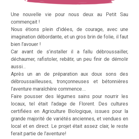
Une nouvelle vie pour nous deux au Petit Sau
commençait !
Nous étions plein d’idées, de courage, avec une
imagination débordante, et un gros brin de folie, il faut
bien l’avouer !
Car avant de s’installer il a fallu débroussailler,
déchaumer, rafistoler, rebâtir, un peu finir de démolir
aussi…
Après un an de préparation aux doux sons des
débroussailleuses, tronçonneuses et bétonnières
l’aventure maraîchère commence….
Faire pousser des légumes sains pour nourrir les
locaux, tel était l’adage de Florent. Des cultures
certifiées en Agriculture Biologique, issues pour la
grande majorité de variétés anciennes, et vendues en
local et en direct. Le projet était assez clair, le reste
ferait partie de l’aventure!