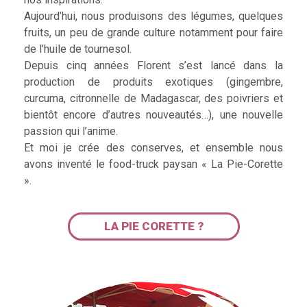
Aujourd’hui, nous produisons des légumes, quelques
fruits, un peu de grande culture notamment pour faire
de l’huile de tournesol.
Depuis cinq années Florent s’est lancé dans la
production de produits exotiques (gingembre,
curcuma, citronnelle de Madagascar, des poivriers et
bientôt encore d’autres nouveautés…), une nouvelle
passion qui l’anime.
Et moi je crée des conserves, et ensemble nous
avons inventé le food-truck paysan « La Pie-Corette
».
LA PIE CORETTE ?