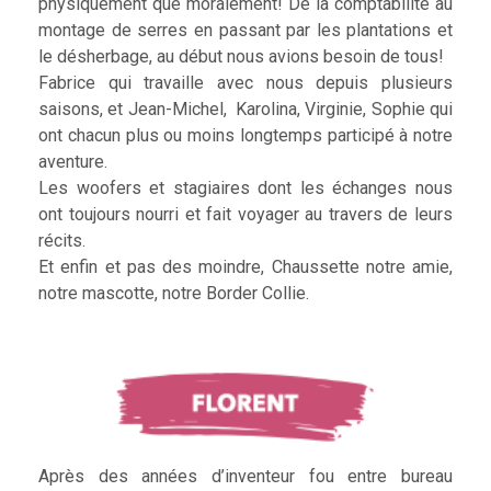
physiquement que moralement! De la comptabilité au
montage de serres en passant par les plantations et
le désherbage, au début nous avions besoin de tous!
Fabrice qui travaille avec nous depuis plusieurs
saisons, et Jean-Michel, Karolina, Virginie, Sophie qui
ont chacun plus ou moins longtemps participé à notre
aventure.
Les woofers et stagiaires dont les échanges nous
ont toujours nourri et fait voyager au travers de leurs
récits.
Et enfin et pas des moindre, Chaussette notre amie,
notre mascotte, notre Border Collie.
Après des années d’inventeur fou entre bureau