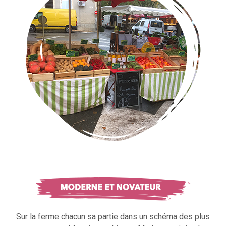
Sur la ferme chacun sa partie dans un schéma des plus