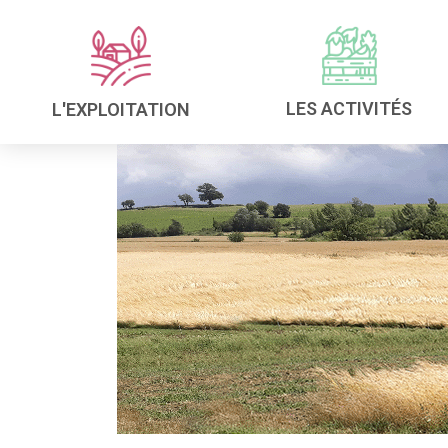
LES ACTIVITÉS
L'EXPLOITATION