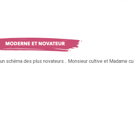
s un schéma des plus novateurs… Monsieur cultive et Madame cui