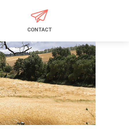
CONTACT