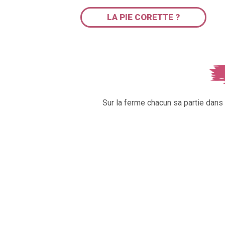
LA PIE CORETTE ?
Sur la ferme chacun sa partie dan