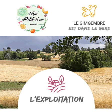
LE GIMGEMBRE