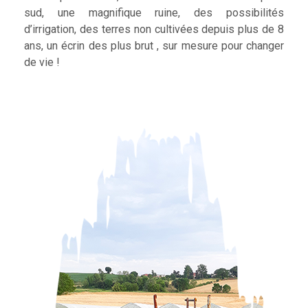
sud, une magnifique ruine, des possibilités
d’irrigation, des terres non cultivées depuis plus de 8
ans, un écrin des plus brut , sur mesure pour changer
de vie !