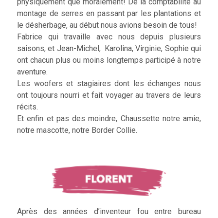
physiquement que moralement! De la comptabilité au
montage de serres en passant par les plantations et
le désherbage, au début nous avions besoin de tous!
Fabrice qui travaille avec nous depuis plusieurs
saisons, et Jean-Michel, Karolina, Virginie, Sophie qui
ont chacun plus ou moins longtemps participé à notre
aventure.
Les woofers et stagiaires dont les échanges nous
ont toujours nourri et fait voyager au travers de leurs
récits.
Et enfin et pas des moindre, Chaussette notre amie,
notre mascotte, notre Border Collie.
Après des années d’inventeur fou entre bureau