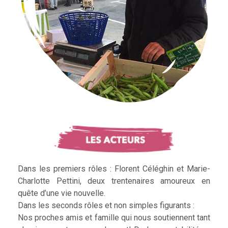
Dans les premiers rôles : Florent Céléghin et Marie-
Charlotte Pettini, deux trentenaires amoureux en
quête d’une vie nouvelle.
Dans les seconds rôles et non simples figurants :
Nos proches amis et famille qui nous soutiennent tant