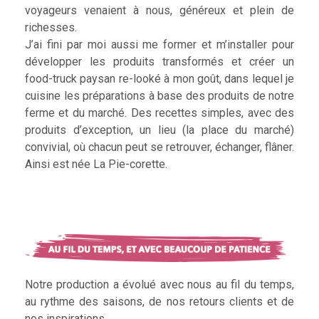
voyageurs venaient à nous, généreux et plein de
richesses.
J’ai fini par moi aussi me former et m’installer pour
développer les produits transformés et créer un
food-truck paysan re-looké à mon goût, dans lequel je
cuisine les préparations à base des produits de notre
ferme et du marché. Des recettes simples, avec des
produits d’exception, un lieu (la place du marché)
convivial, où chacun peut se retrouver, échanger, flâner.
Ainsi est née La Pie-corette.
Notre production a évolué avec nous au fil du temps,
au rythme des saisons, de nos retours clients et de
nos inspirations.