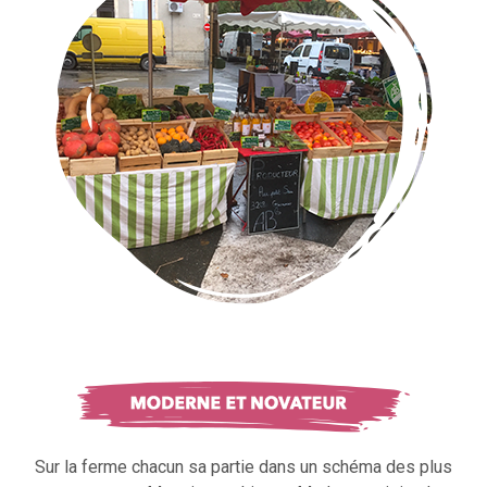
Sur la ferme chacun sa partie dans un schéma des plus