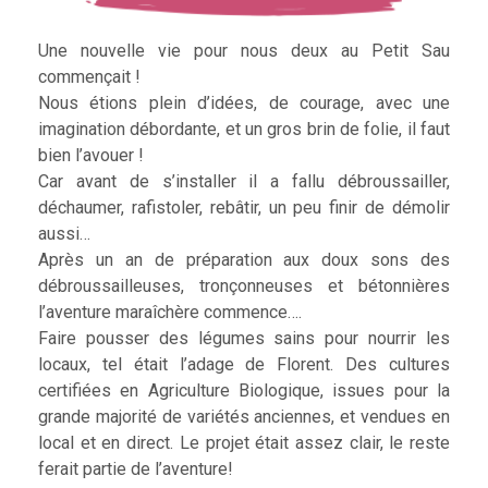
Une nouvelle vie pour nous deux au Petit Sau
commençait !
Nous étions plein d’idées, de courage, avec une
imagination débordante, et un gros brin de folie, il faut
bien l’avouer !
Car avant de s’installer il a fallu débroussailler,
déchaumer, rafistoler, rebâtir, un peu finir de démolir
aussi…
Après un an de préparation aux doux sons des
débroussailleuses, tronçonneuses et bétonnières
l’aventure maraîchère commence….
Faire pousser des légumes sains pour nourrir les
locaux, tel était l’adage de Florent. Des cultures
certifiées en Agriculture Biologique, issues pour la
grande majorité de variétés anciennes, et vendues en
local et en direct. Le projet était assez clair, le reste
ferait partie de l’aventure!