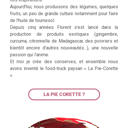
Aujourd’hui, nous produisons des légumes, quelques
fruits, un peu de grande culture notamment pour faire
de l’huile de tournesol.
Depuis cinq années Florent s’est lancé dans la
production de produits exotiques (gingembre,
curcuma, citronnelle de Madagascar, des poivriers et
bientôt encore d’autres nouveautés…), une nouvelle
passion qui l’anime.
Et moi je crée des conserves, et ensemble nous
avons inventé le food-truck paysan « La Pie-Corette
».
LA PIE CORETTE ?