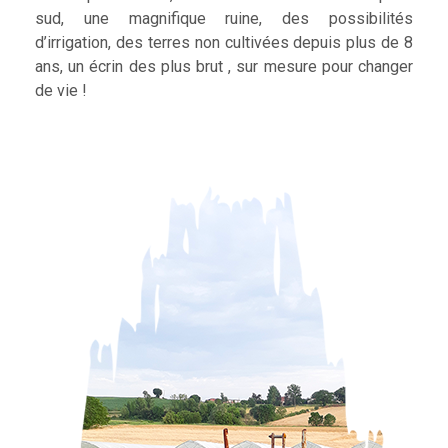
sud, une magnifique ruine, des possibilités
d’irrigation, des terres non cultivées depuis plus de 8
ans, un écrin des plus brut , sur mesure pour changer
de vie !