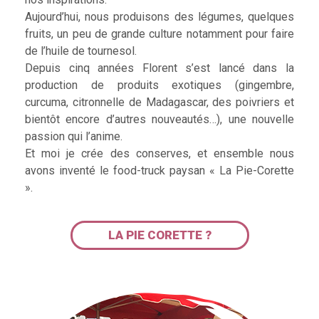
Aujourd’hui, nous produisons des légumes, quelques
fruits, un peu de grande culture notamment pour faire
de l’huile de tournesol.
Depuis cinq années Florent s’est lancé dans la
production de produits exotiques (gingembre,
curcuma, citronnelle de Madagascar, des poivriers et
bientôt encore d’autres nouveautés…), une nouvelle
passion qui l’anime.
Et moi je crée des conserves, et ensemble nous
avons inventé le food-truck paysan « La Pie-Corette
».
LA PIE CORETTE ?