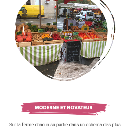
Sur la ferme chacun sa partie dans un schéma des plus