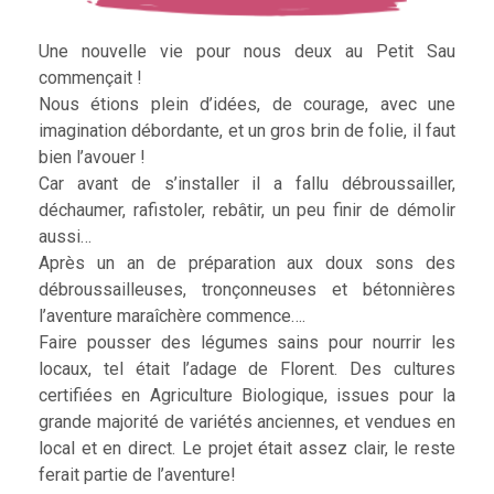
Une nouvelle vie pour nous deux au Petit Sau
commençait !
Nous étions plein d’idées, de courage, avec une
imagination débordante, et un gros brin de folie, il faut
bien l’avouer !
Car avant de s’installer il a fallu débroussailler,
déchaumer, rafistoler, rebâtir, un peu finir de démolir
aussi…
Après un an de préparation aux doux sons des
débroussailleuses, tronçonneuses et bétonnières
l’aventure maraîchère commence….
Faire pousser des légumes sains pour nourrir les
locaux, tel était l’adage de Florent. Des cultures
certifiées en Agriculture Biologique, issues pour la
grande majorité de variétés anciennes, et vendues en
local et en direct. Le projet était assez clair, le reste
ferait partie de l’aventure!