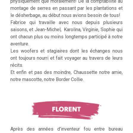
physiquement que moralement! De la comptabilité au
montage de serres en passant par les plantations et
le désherbage, au début nous avions besoin de tous!
Fabrice qui travaille avec nous depuis plusieurs
saisons, et Jean-Michel, Karolina, Virginie, Sophie qui
ont chacun plus ou moins longtemps participé à notre
aventure.
Les woofers et stagiaires dont les échanges nous
ont toujours nourri et fait voyager au travers de leurs
récits.
Et enfin et pas des moindre, Chaussette notre amie,
notre mascotte, notre Border Collie.
Après des années d’inventeur fou entre bureau