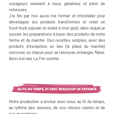
voyageurs venaient à nous, généreux et plein de
richesses.
J’ai fini par moi aussi me former et m’installer pour
développer les produits transformés et créer un
food-truck paysan re-looké à mon goût, dans lequel je
cuisine les préparations à base des produits de notre
ferme et du marché. Des recettes simples, avec des
produits d’exception, un lieu (la place du marché)
convivial, où chacun peut se retrouver, échanger, flâner.
Ainsi est née La Pie-corette.
Notre production a évolué avec nous au fil du temps,
au rythme des saisons, de nos retours clients et de
nos inspirations.