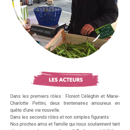
Dans les premiers rôles : Florent Céléghin et Marie-
Charlotte Pettini, deux trentenaires amoureux en
quête d’une vie nouvelle.
Dans les seconds rôles et non simples figurants :
Nos proches amis et famille qui nous soutiennent tant