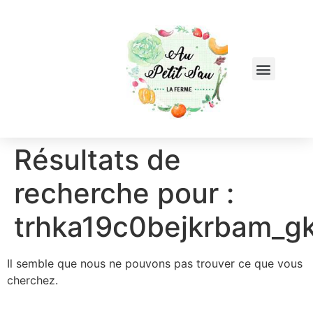
Résultats de
recherche pour :
trhka19c0bejkrbam_g
Il semble que nous ne pouvons pas trouver ce que vous
cherchez.