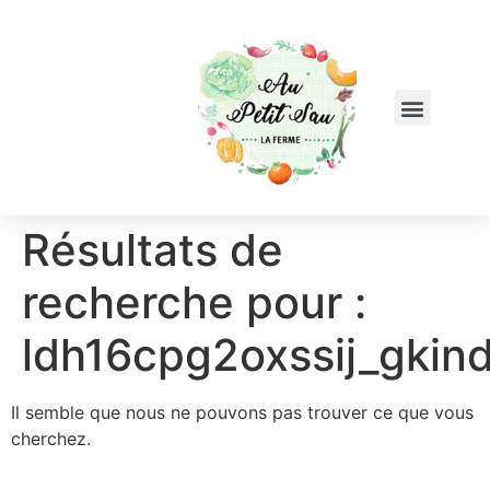
Résultats de
recherche pour :
ldh16cpg2oxssij_gki
Il semble que nous ne pouvons pas trouver ce que vous
cherchez.