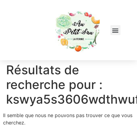
Résultats de
recherche pour :
kswya5s3606wdthwuf
Il semble que nous ne pouvons pas trouver ce que vous
cherchez.