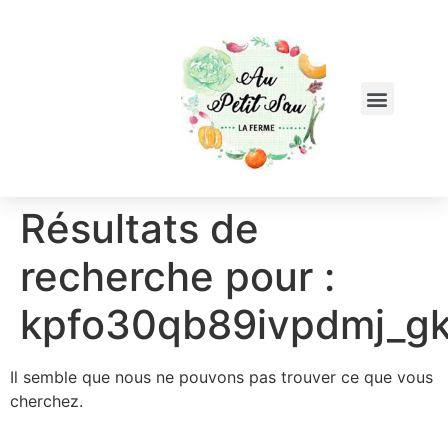
Résultats de
recherche pour :
kpfo30qb89ivpdmj_g
Il semble que nous ne pouvons pas trouver ce que vous
cherchez.