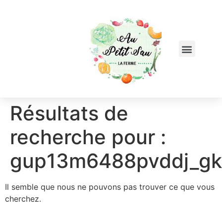
Résultats de
recherche pour :
gup13m6488pvddj_gk
Il semble que nous ne pouvons pas trouver ce que vous
cherchez.