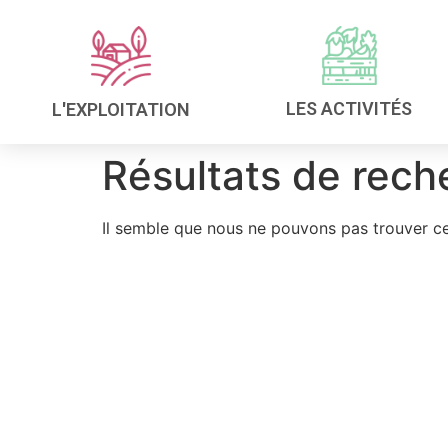
LES ACTIVITÉS
L'EXPLOITATION
Résultats de rech
Il semble que nous ne pouvons pas trouver c